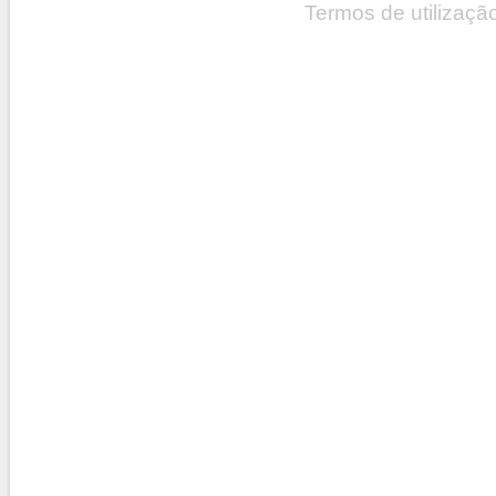
Termos de utilizaçã